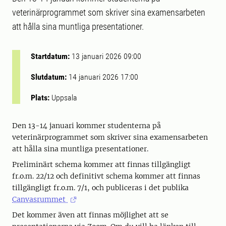
veterinärprogrammet som skriver sina examensarbeten
att hålla sina muntliga presentationer.
Startdatum:
13 januari 2026 09:00
Slutdatum:
14 januari 2026 17:00
Plats:
Uppsala
Den 13-14 januari kommer studenterna på
veterinärprogrammet som skriver sina examensarbeten
att hålla sina muntliga presentationer.
Preliminärt schema kommer att finnas tillgängligt
fr.o.m. 22/12 och definitivt schema kommer att finnas
tillgängligt fr.o.m. 7/1, och publiceras i det publika
Canvasrummet
Det kommer även att finnas möjlighet att se