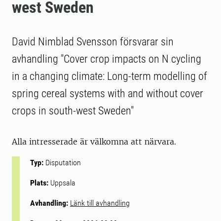
west Sweden
David Nimblad Svensson försvarar sin
avhandling "Cover crop impacts on N cycling
in a changing climate: Long-term modelling of
spring cereal systems with and without cover
crops in south-west Sweden"
Alla intresserade är välkomna att närvara.
Typ:
Disputation
Plats:
Uppsala
Avhandling:
Länk till avhandling