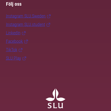
Följ oss
Instagram SLU.Sweden
Instagram SLU.student
LinkedIn
Facebook
TikTok
SLU Play