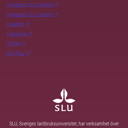
Instagram SLU.Sweden
Instagram SLU.student
LinkedIn
Facebook
TikTok
SLU Play
SLU, Sveriges lantbruksuniversitet, har verksamhet över