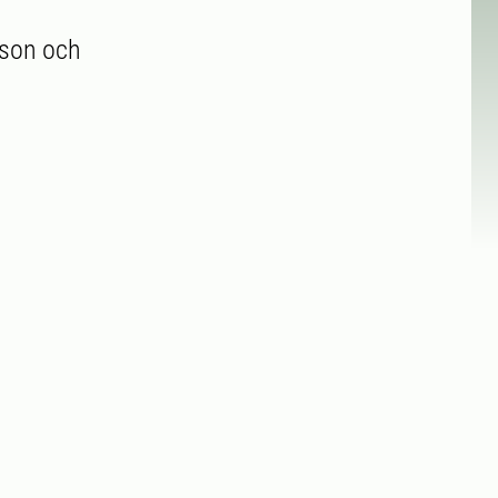
sson och