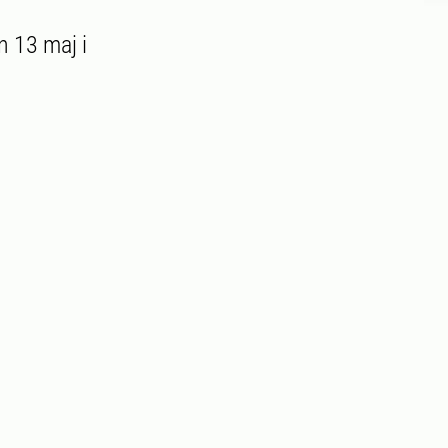
n 13 maj i