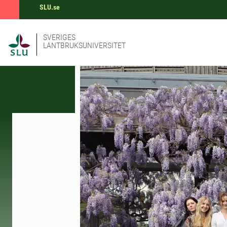
SLU.se
SVERIGES
LANTBRUKSUNIVERSITET