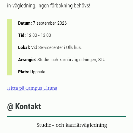
in-vägledning, ingen förbokning behövs!
Datum:
7 september 2026
Tid:
12:00
-
13:00
Lokal:
Vid Servicecenter i Ulls hus.
Arrangör:
Studie- och karriärvägledningen, SLU
Plats:
Uppsala
Hitta på Campus Ultuna
@ Kontakt
Studie- och karriärvägledning