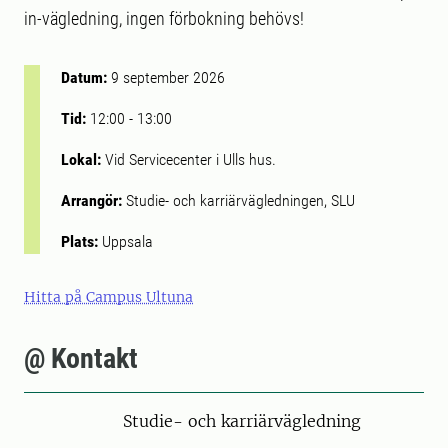
in-vägledning, ingen förbokning behövs!
Datum:
9 september 2026
Tid:
12:00
-
13:00
Lokal:
Vid Servicecenter i Ulls hus.
Arrangör:
Studie- och karriärvägledningen, SLU
Plats:
Uppsala
Hitta på Campus Ultuna
@ Kontakt
Studie- och karriärvägledning