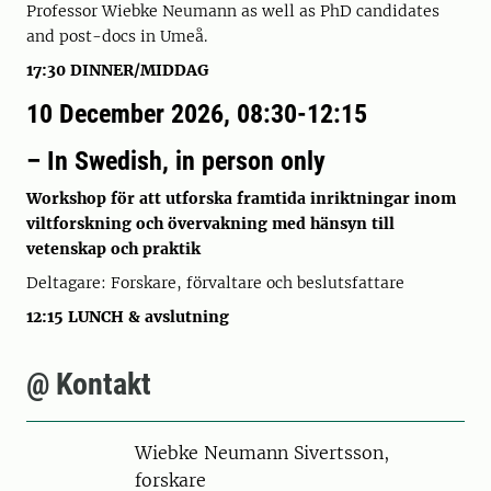
Professor Wiebke Neumann as well as PhD candidates
and post-docs in Umeå.
17:30 DINNER/MIDDAG
10 December 2026, 08:30-12:15
– In Swedish, in person only
Workshop för att utforska framtida inriktningar inom
viltforskning och övervakning med hänsyn till
vetenskap och praktik
Deltagare: Forskare, förvaltare och beslutsfattare
12:15 LUNCH & avslutning
@ Kontakt
Person
Wiebke Neumann Sivertsson,
forskare