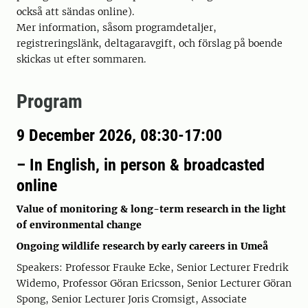
också att sändas online).
Mer information, såsom programdetaljer,
registreringslänk, deltagaravgift, och förslag på boende
skickas ut efter sommaren.
Program
9 December 2026, 08:30-17:00
– In English, in person & broadcasted
online
Value of monitoring & long-term research in the light
of environmental change
Ongoing wildlife research by early careers in Umeå
Speakers: Professor Frauke Ecke, Senior Lecturer Fredrik
Widemo, Professor Göran Ericsson, Senior Lecturer Göran
Spong, Senior Lecturer Joris Cromsigt, Associate