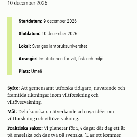
10 december 2026.
Startdatum:
9 december 2026
Slutdatum:
10 december 2026
Lokal:
Sveriges lantbruksuniversitet
Arrangör:
Institutionen för vilt, fisk och miljö
Plats:
Umeå
Syfte:
Att gemensamt utforska tidigare, nuvarande och
framtida riktningar inom viltforskning och
viltövervakning.
Mål:
Dela kunskap, nätverkande och nya idéer om
viltforskning och viltövervakning.
Praktiska saker:
Vi planerar för 1,5 dagar där dag ett är
på engelska och dag två på svenska. (Dag ett kommer