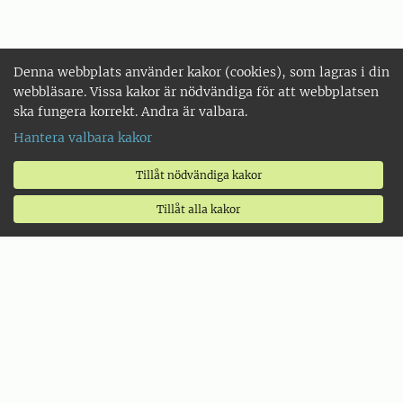
Denna webbplats använder kakor (cookies), som lagras i din
webbläsare. Vissa kakor är nödvändiga för att webbplatsen
ska fungera korrekt. Andra är valbara.
Hantera valbara kakor
Tillåt nödvändiga kakor
Tillåt alla kakor