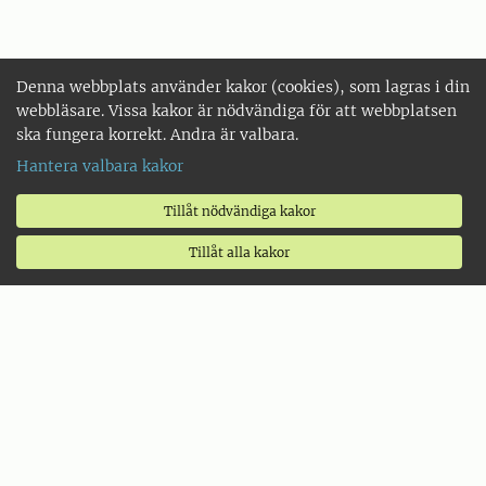
Denna webbplats använder kakor (cookies), som lagras i din
webbläsare. Vissa kakor är nödvändiga för att webbplatsen
ska fungera korrekt. Andra är valbara.
Hantera valbara kakor
Tillåt nödvändiga kakor
Tillåt alla kakor