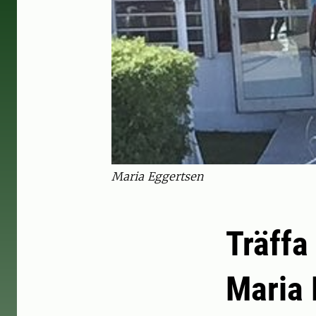
Maria Eggertsen
Träffa
Maria 