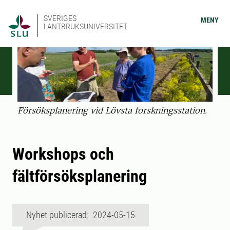
SVERIGES
MENY
LANTBRUKSUNIVERSITET
Försöksplanering vid Lövsta forskningsstation.
Workshops och
fältförsöksplanering
Nyhet publicerad: 2024-05-15