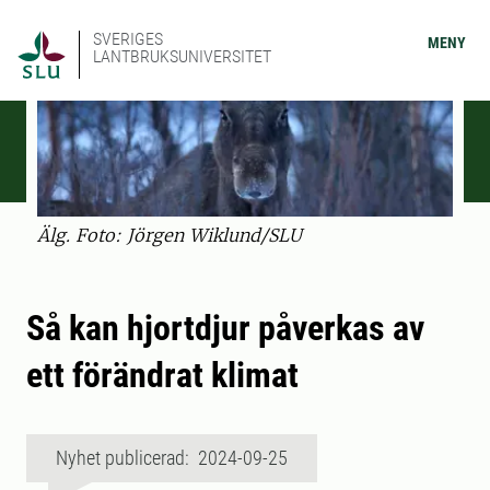
SVERIGES
MENY
LANTBRUKSUNIVERSITET
Älg. Foto: Jörgen Wiklund/SLU
Så kan hjortdjur påverkas av
ett förändrat klimat
Nyhet publicerad: 2024-09-25