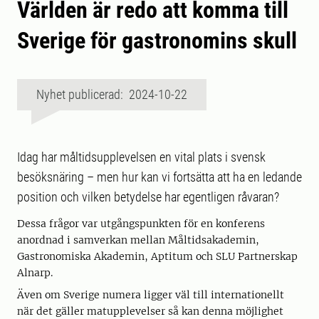
Världen är redo att komma till
Sverige för gastronomins skull
Nyhet publicerad: 2024-10-22
Idag har måltidsupplevelsen en vital plats i svensk
besöksnäring – men hur kan vi fortsätta att ha en ledande
position och vilken betydelse har egentligen råvaran?
Dessa frågor var utgångspunkten för en konferens
anordnad i samverkan mellan Måltidsakademin,
Gastronomiska Akademin, Aptitum och SLU Partnerskap
Alnarp.
Även om Sverige numera ligger väl till internationellt
när det gäller matupplevelser så kan denna möjlighet