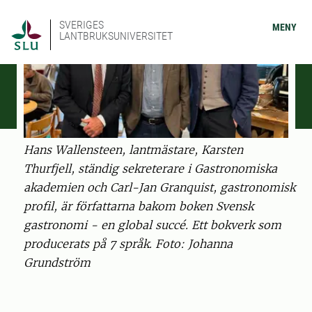
SVERIGES
MENY
LANTBRUKSUNIVERSITET
Hans Wallensteen, lantmästare, Karsten
Thurfjell, ständig sekreterare i Gastronomiska
akademien och Carl-Jan Granquist, gastronomisk
profil, är författarna bakom boken Svensk
gastronomi - en global succé. Ett bokverk som
producerats på 7 språk. Foto: Johanna
Grundström