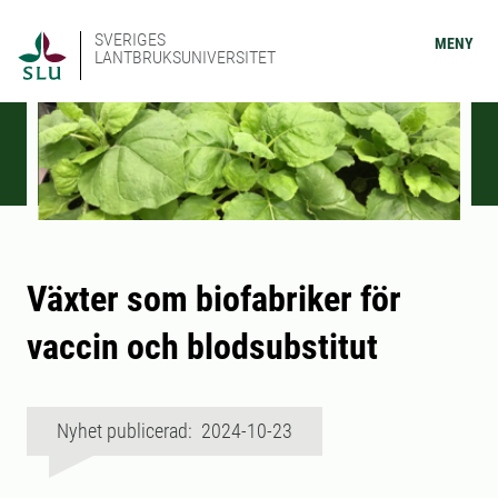
SVERIGES
MENY
LANTBRUKSUNIVERSITET
Växter som biofabriker för
vaccin och blodsubstitut
Nyhet publicerad: 2024-10-23