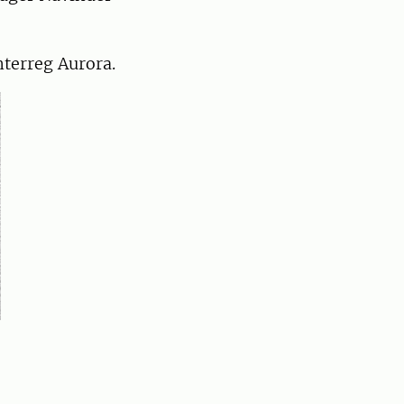
terreg Aurora.