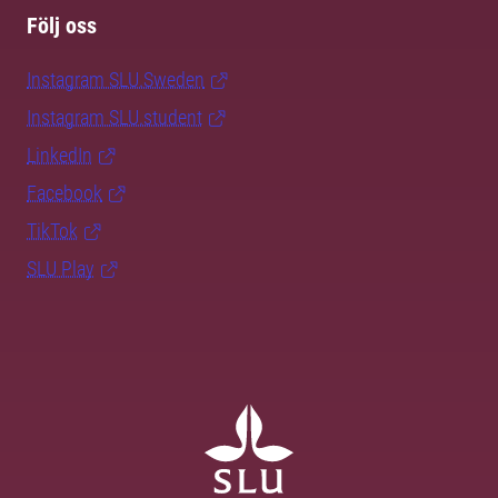
Följ oss
Instagram SLU.Sweden
Instagram SLU.student
LinkedIn
Facebook
TikTok
SLU Play