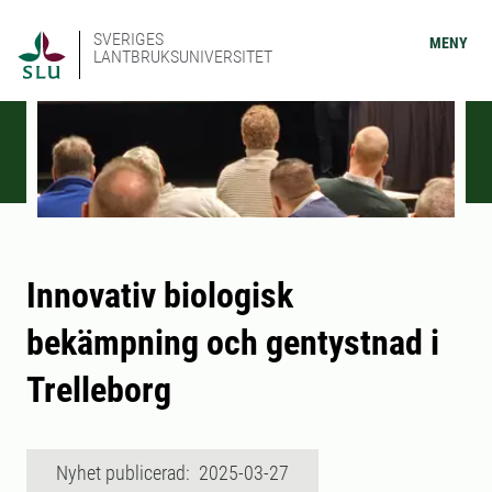
SVERIGES
MENY
LANTBRUKSUNIVERSITET
Innovativ biologisk
bekämpning och gentystnad i
Trelleborg
Nyhet publicerad: 2025-03-27