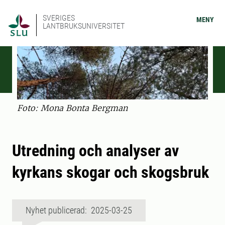
SVERIGES
MENY
LANTBRUKSUNIVERSITET
Foto: Mona Bonta Bergman
Utredning och analyser av
kyrkans skogar och skogsbruk
Nyhet publicerad: 2025-03-25