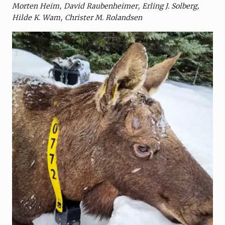
Morten Heim, David Raubenheimer, Erling J. Solberg,
Hilde K. Wam, Christer M. Rolandsen