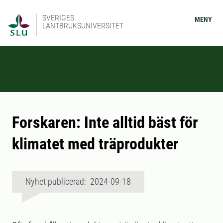
SVERIGES
MENY
LANTBRUKSUNIVERSITET
Forskaren: Inte alltid bäst för
klimatet med träprodukter
Nyhet publicerad: 2024-09-18