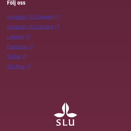
Följ oss
Instagram SLU.Sweden
Instagram SLU.student
LinkedIn
Facebook
TikTok
SLU Play