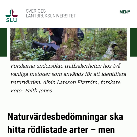
SVERIGES
MENY
LANTBRUKSUNIVERSITET
Forskarna undersökte träffsäkerheten hos två
vanliga metoder som används för att identifiera
naturvärden. Albin Larsson Ekström, forskare.
Foto: Faith Jones
Naturvärdesbedömningar ska
hitta rödlistade arter – men