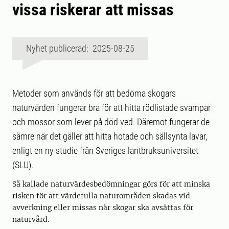
vissa riskerar att missas
Nyhet publicerad: 2025-08-25
Metoder som används för att bedöma skogars
naturvärden fungerar bra för att hitta rödlistade svampar
och mossor som lever på död ved. Däremot fungerar de
sämre när det gäller att hitta hotade och sällsynta lavar,
enligt en ny studie från Sveriges lantbruksuniversitet
(SLU).
Så kallade naturvärdesbedömningar görs för att minska
risken för att värdefulla naturområden skadas vid
avverkning eller missas när skogar ska avsättas för
naturvård.