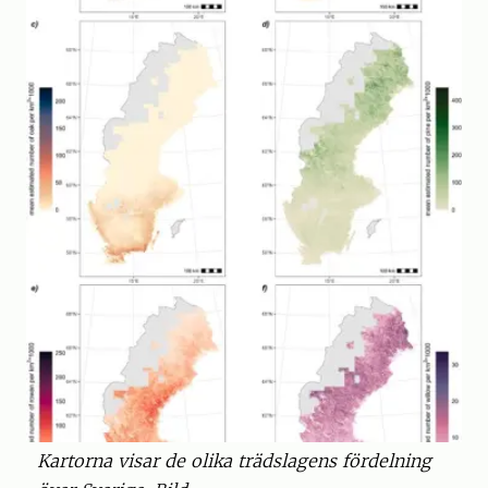
Kartorna visar de olika trädslagens fördelning