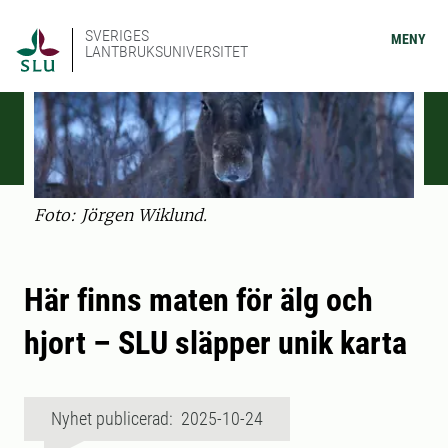
SVERIGES
MENY
LANTBRUKSUNIVERSITET
Foto: Jörgen Wiklund.
Här finns maten för älg och
hjort – SLU släpper unik karta
Nyhet publicerad: 2025-10-24