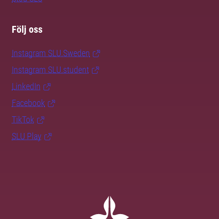
Följ oss
Instagram SLU.Sweden
Instagram SLU.student
LinkedIn
Facebook
TikTok
SLU Play