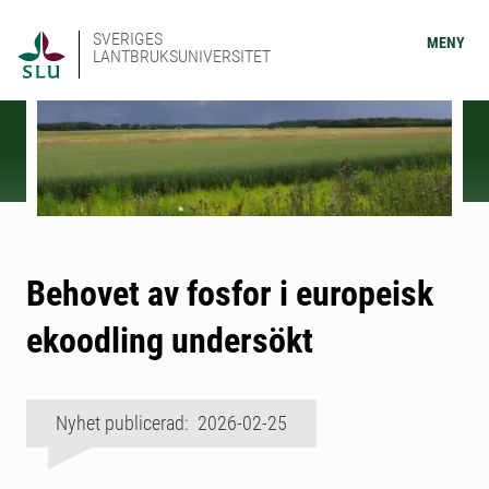
SVERIGES
MENY
LANTBRUKSUNIVERSITET
Behovet av fosfor i europeisk
ekoodling undersökt
Nyhet publicerad: 2026-02-25