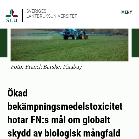
SVERIGES
MENY
LANTBRUKSUNIVERSITET
Foto: Franck Barske, Pixabay
Ökad
bekämpningsmedelstoxicitet
hotar FN:s mål om globalt
skydd av biologisk mångfald