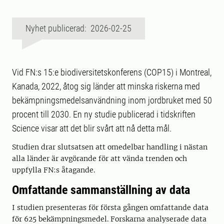
Nyhet publicerad: 2026-02-25
Vid FN:s 15:e biodiversitetskonferens (COP15) i Montreal,
Kanada, 2022, åtog sig länder att minska riskerna med
bekämpningsmedelsanvändning inom jordbruket med 50
procent till 2030. En ny studie publicerad i tidskriften
Science visar att det blir svårt att nå detta mål.
Studien drar slutsatsen att omedelbar handling i nästan
alla länder är avgörande för att vända trenden och
uppfylla FN:s åtagande.
Omfattande sammanställning av data
I studien presenteras för första gången omfattande data
för 625 bekämpningsmedel. Forskarna analyserade data