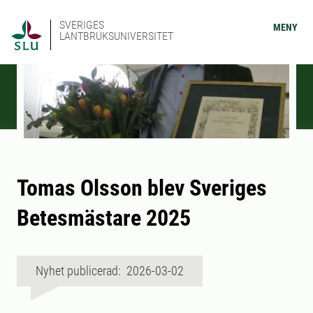
SVERIGES
MENY
LANTBRUKSUNIVERSITET
Tomas Olsson blev Sveriges
Betesmästare 2025
Nyhet publicerad: 2026-03-02