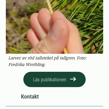
Larver av röd tallstekel på tallgren. Foto:
Fredrika Wrethling.
Läs publikationen
Kontakt