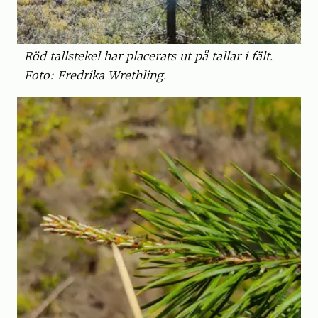
Röd tallstekel har placerats ut på tallar i fält.
Foto: Fredrika Wrethling.