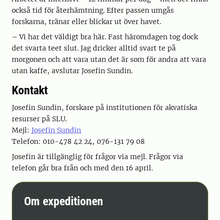
också tid för återhämtning. Efter passen umgås
forskarna, tränar eller blickar ut över havet.
– Vi har det väldigt bra här. Fast häromdagen tog dock
det svarta teet slut. Jag dricker alltid svart te på
morgonen och att vara utan det är som för andra att vara
utan kaffe, avslutar Josefin Sundin.
Kontakt
Josefin Sundin, forskare på institutionen för akvatiska
resurser på SLU.
Mejl:
Josefin Sundin
Telefon: 010-478 42 24, 076-131 79 08
Josefin är tillgänglig för frågor via mejl. Frågor via
telefon går bra från och med den 16 april.
Om expeditionen