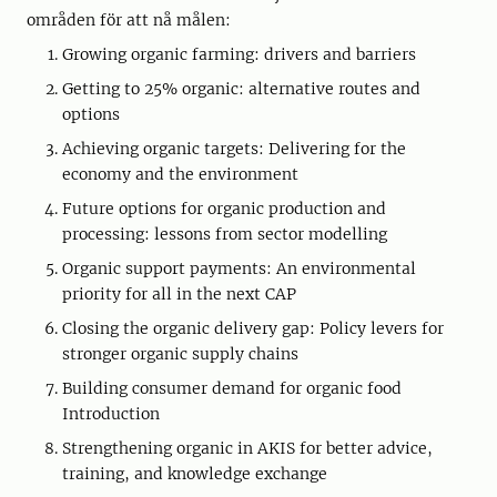
områden för att nå målen:
Growing organic farming: drivers and barriers
Getting to 25% organic: alternative routes and
options
Achieving organic targets: Delivering for the
economy and the environment
Future options for organic production and
processing: lessons from sector modelling
Organic support payments: An environmental
priority for all in the next CAP
Closing the organic delivery gap: Policy levers for
stronger organic supply chains
Building consumer demand for organic food
Introduction
Strengthening organic in AKIS for better advice,
training, and knowledge exchange