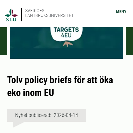
SVERIGES
MENY
LANTBRUKSUNIVERSITET
Tolv policy briefs för att öka
eko inom EU
Nyhet publicerad: 2026-04-14