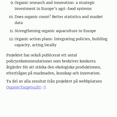
Organic research and innovation: a strategic
investment in Europe’s agri-food systems
Does organic count? Better statistics and market
data
Strengthening organic aquaculture in Europe
Organic action plans: Integrating policies, building
capacity, acting locally
Projektet har också publicerat ett antal
policyrekommendationer som beskriver konkreta
åtgärder för att stärka den ekologiska produktionen,
efterfrågan på marknaden, kunskap och innovation.
Ta del av alla resultat från projektet på webbplatsen
OrganicTargets4EU
.