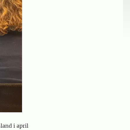
land i april