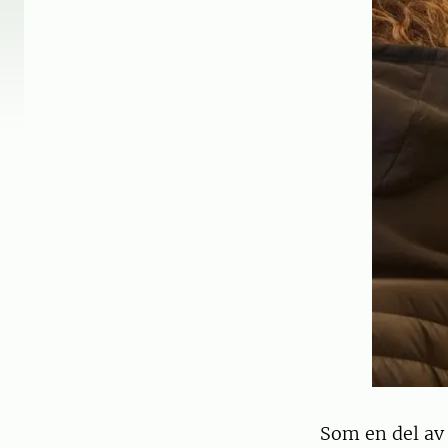
Som en del av 