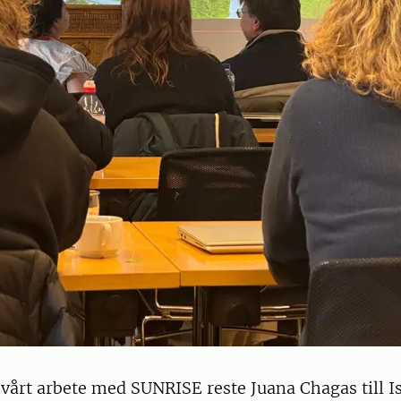
vårt arbete med SUNRISE reste Juana Chagas till Is