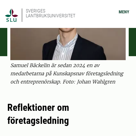
SVERIGES
MENY
LANTBRUKSUNIVERSITET
Samuel Bäckelin är sedan 2024 en av
medarbetarna på Kunskapsnav företagsledning
och entreprenörskap. Foto: Johan Wahlgren
Reflektioner om
företagsledning