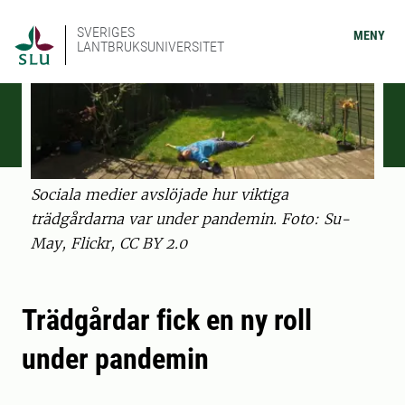
SVERIGES
MENY
LANTBRUKSUNIVERSITET
Sociala medier avslöjade hur viktiga
trädgårdarna var under pandemin. Foto: Su-
May, Flickr, CC BY 2.0
Trädgårdar fick en ny roll
under pandemin