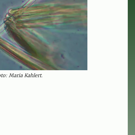
to: Maria Kahlert.