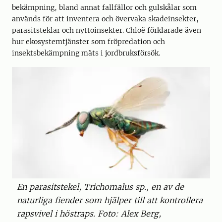
bekämpning, bland annat fallfällor och gulskålar som
används för att inventera och övervaka skadeinsekter,
parasitsteklar och nyttoinsekter. Chloë förklarade även
hur ekosystemtjänster som fröpredation och
insektsbekämpning mäts i jordbruksförsök.
En parasitstekel, Trichomalus sp., en av de
naturliga fiender som hjälper till att kontrollera
rapsvivel i höstraps. Foto: Alex Berg,