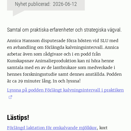
Nyhet publicerad: 2026-06-12
Samtal om praktiska erfarenheter och strategiska vägval.
Annica Hansson disputerade förra hösten vid SLU med
en avhandling om förlängda kalvningsintervall. Annica
arbetar även som rådgivare och i en podd från
Kunskapsnav Animalieproduktion kan ni höra henne
samtala med en av de lantbrukare som medverkade i
hennes forskningsstudie samt dennes anställda. Podden
är ca 29 minuter lång. In och lyssna!
Lyssna på podden Förlängt kalvningsintervall i praktiken
Lästips!
Förlängd laktation för omkalvande mjölkkor
, kort