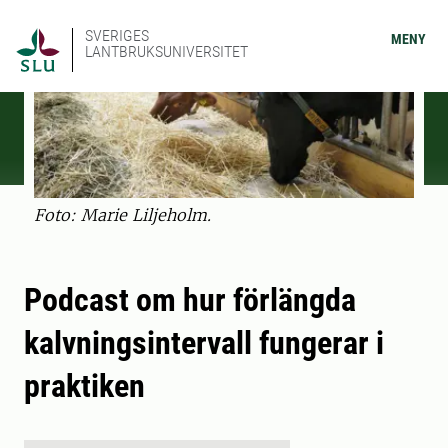
SVERIGES
MENY
LANTBRUKSUNIVERSITET
Foto: Marie Liljeholm.
Podcast om hur förlängda
kalvningsintervall fungerar i
praktiken