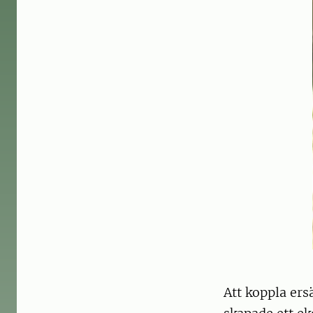
Att koppla ers