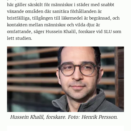
här gäller särskilt för människor i städer med snabbt
växande områden där sanitära förhållanden är
bristfälliga, tillgången till läkemedel är begränsad, och
kontakten mellan människor och vilda djur är
omfattande, säger Hussein Khalil, forskare vid SLU som
lett studien.
Hussein Khalil, forskare. Foto: Henrik Persson.