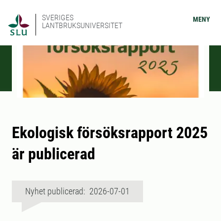
SVERIGES
MENY
LANTBRUKSUNIVERSITET
Ekologisk försöksrapport 2025
är publicerad
Nyhet publicerad: 2026-07-01