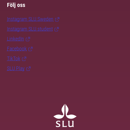
Följ oss
Instagram SLU.Sweden
Instagram SLU.student
LinkedIn
Facebook
TikTok
SLU Play