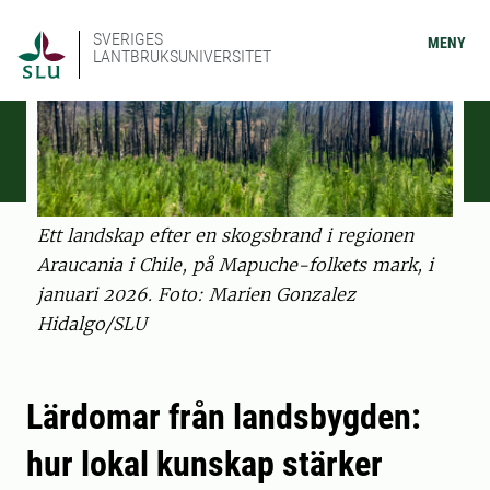
SVERIGES
MENY
LANTBRUKSUNIVERSITET
Ett landskap efter en skogsbrand i regionen
Araucania i Chile, på Mapuche-folkets mark, i
januari 2026. Foto: Marien Gonzalez
Hidalgo/SLU
Lärdomar från landsbygden:
hur lokal kunskap stärker