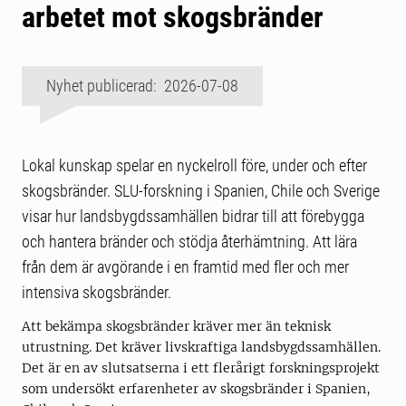
arbetet mot skogsbränder
Nyhet publicerad: 2026-07-08
Lokal kunskap spelar en nyckelroll före, under och efter
skogsbränder. SLU-forskning i Spanien, Chile och Sverige
visar hur landsbygdssamhällen bidrar till att förebygga
och hantera bränder och stödja återhämtning. Att lära
från dem är avgörande i en framtid med fler och mer
intensiva skogsbränder.
Att bekämpa skogsbränder kräver mer än teknisk
utrustning. Det kräver livskraftiga landsbygdssamhällen.
Det är en av slutsatserna i ett flerårigt forskningsprojekt
som undersökt erfarenheter av skogsbränder i Spanien,