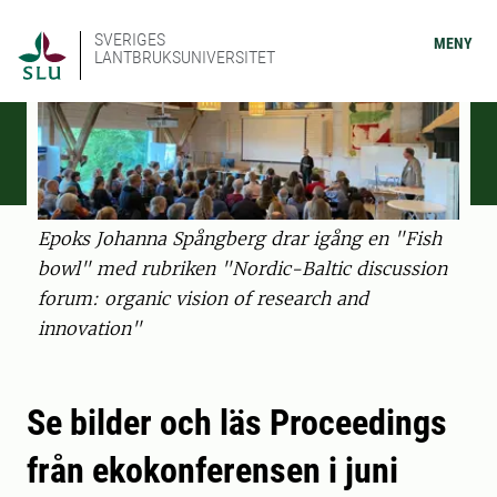
SVERIGES
MENY
LANTBRUKSUNIVERSITET
Epoks Johanna Spångberg drar igång en "Fish
bowl" med rubriken "Nordic-Baltic discussion
forum: organic vision of research and
innovation"
Se bilder och läs Proceedings
från ekokonferensen i juni