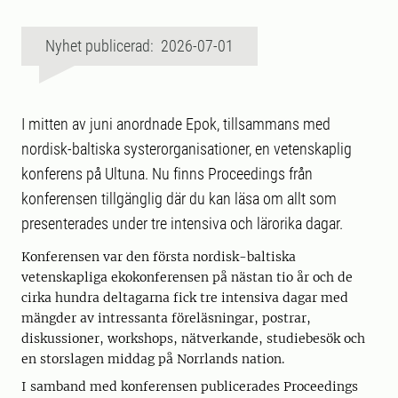
Nyhet publicerad: 2026-07-01
I mitten av juni anordnade Epok, tillsammans med
nordisk-baltiska systerorganisationer, en vetenskaplig
konferens på Ultuna. Nu finns Proceedings från
konferensen tillgänglig där du kan läsa om allt som
presenterades under tre intensiva och lärorika dagar.
Konferensen var den första nordisk-baltiska
vetenskapliga ekokonferensen på nästan tio år och de
cirka hundra deltagarna fick tre intensiva dagar med
mängder av intressanta föreläsningar, postrar,
diskussioner, workshops, nätverkande, studiebesök och
en storslagen middag på Norrlands nation.
I samband med konferensen publicerades Proceedings