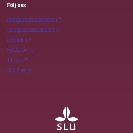
Följ oss
Instagram SLU.Sweden
Instagram SLU.student
LinkedIn
Facebook
TikTok
SLU Play