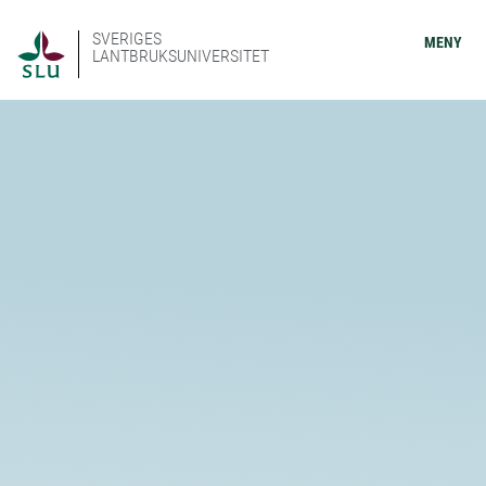
SVERIGES
MENY
LANTBRUKSUNIVERSITET