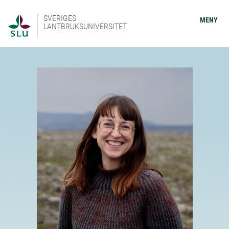
SVERIGES
MENY
LANTBRUKSUNIVERSITET