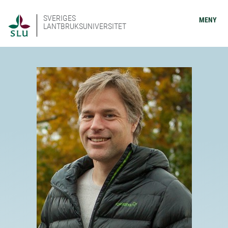
SVERIGES
MENY
LANTBRUKSUNIVERSITET