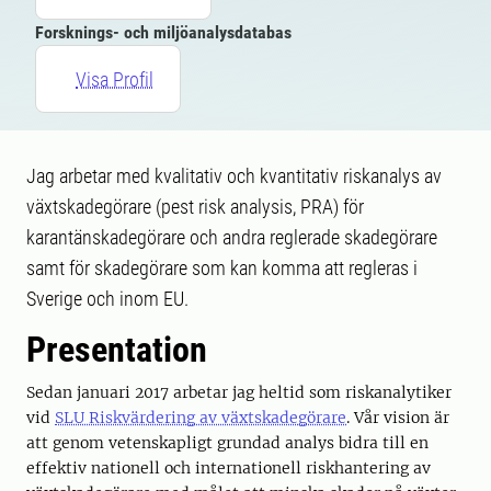
Forsknings- och miljöanalysdatabas
Visa Profil
Jag arbetar med kvalitativ och kvantitativ riskanalys av
växtskadegörare (pest risk analysis, PRA) för
karantänskadegörare och andra reglerade skadegörare
samt för skadegörare som kan komma att regleras i
Sverige och inom EU.
Presentation
Sedan januari 2017 arbetar jag heltid som riskanalytiker
vid
SLU Riskvärdering av växtskadegörare
. Vår vision är
att genom vetenskapligt grundad analys bidra till en
effektiv nationell och internationell riskhantering av