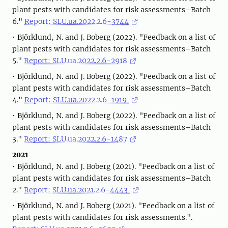
plant pests with candidates for risk assessments–Batch
6."
Report: SLU.ua.2022.2.6-3744
• Björklund, N. and J. Boberg (2022). "Feedback on a list of
plant pests with candidates for risk assessments–Batch
5."
Report: SLU.ua.2022.2.6-2918
• Björklund, N. and J. Boberg (2022). "Feedback on a list of
plant pests with candidates for risk assessments–Batch
4."
Report: SLU.ua.2022.2.6-1919
• Björklund, N. and J. Boberg (2022). "Feedback on a list of
plant pests with candidates for risk assessments–Batch
3."
Report: SLU.ua.2022.2.6-1487
2021
• Björklund, N. and J. Boberg (2021). "Feedback on a list of
plant pests with candidates for risk assessments–Batch
2."
Report: SLU.ua.2021.2.6-4443
• Björklund, N. and J. Boberg (2021). "Feedback on a list of
plant pests with candidates for risk assessments.".