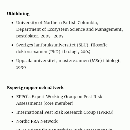
Utbildning
University of Northern British Columbia,
Department of Ecosystem Science and Management,
postdoktor, 2005–2007
Sveriges lantbruksuniversitet (SLU), filosofie
doktorsexamen (PhD) i biologi, 2004
Uppsala universitet, masterexamen (MSc) i biologi,
1999
Expertgrupper och nätverk
EPPO’s Expert Working Group on Pest Risk
Assessments (core member)
International Pest Risk Research Group (IPRRG)
Nordic PRA Network