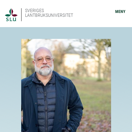
SVERIGES
MENY
LANTBRUKSUNIVERSITET