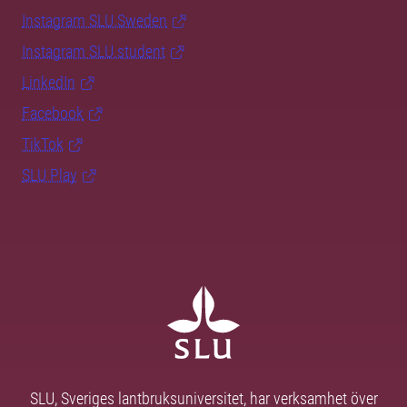
Instagram SLU.Sweden
Instagram SLU.student
LinkedIn
Facebook
TikTok
SLU Play
SLU, Sveriges lantbruksuniversitet, har verksamhet över