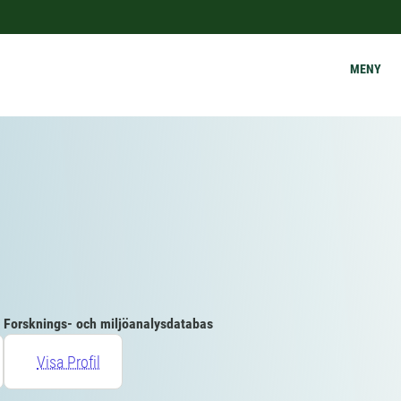
MENY
Forsknings- och miljöanalysdatabas
Visa Profil