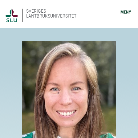
SVERIGES
MENY
LANTBRUKSUNIVERSITET