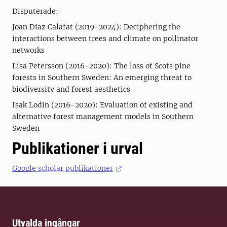
Disputerade:
Joan Diaz Calafat (2019-2024): Deciphering the
interactions between trees and climate on pollinator
networks
Lisa Petersson (2016-2020): The loss of Scots pine
forests in Southern Sweden: An emerging threat to
biodiversity and forest aesthetics
Isak Lodin (2016-2020): Evaluation of existing and
alternative forest management models in Southern
Sweden
Publikationer i urval
Google scholar publikationer
Utvalda ingångar