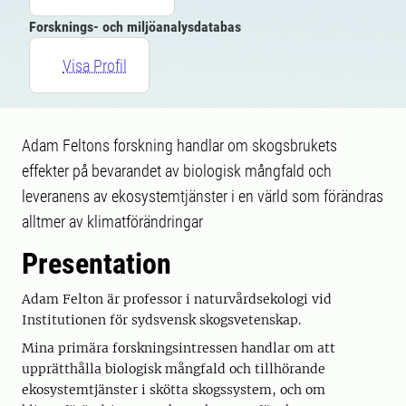
Forsknings- och miljöanalysdatabas
Visa Profil
Adam Feltons forskning handlar om skogsbrukets
effekter på bevarandet av biologisk mångfald och
leveranens av ekosystemtjänster i en värld som förändras
alltmer av klimatförändringar
Presentation
Adam Felton är professor i naturvårdsekologi vid
Institutionen för sydsvensk skogsvetenskap.
Mina primära forskningsintressen handlar om att
upprätthålla biologisk mångfald och tillhörande
ekosystemtjänster i skötta skogssystem, och om